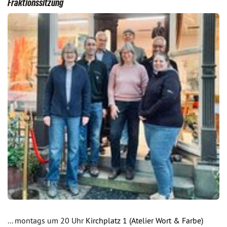
Fraktionssitzung
... montags um 20 Uhr
Kirchplatz 1 (Atelier Wort & Farbe)