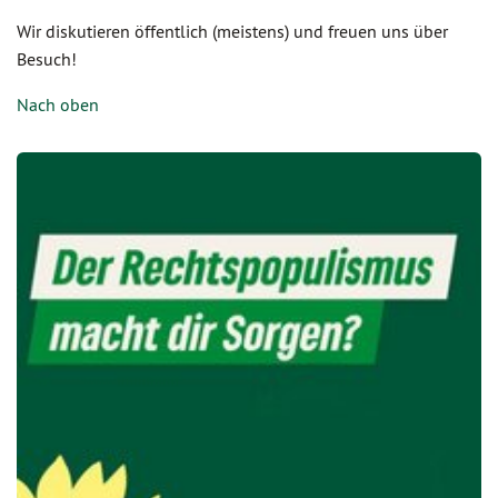
Wir diskutieren öffentlich (meistens) und freuen uns über
Besuch!
Nach oben