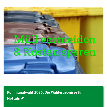
Kommunalwahl 2025: Die Wahlergebnisse für
Nottuln