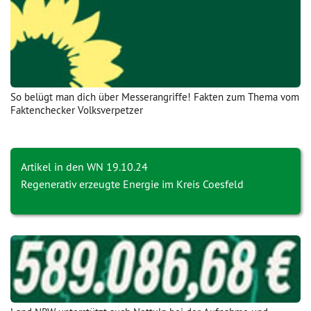
So belügt man dich über Messerangriffe! Fakten zum Thema vom
Faktenchecker Volksverpetzer
Artikel in den WN 19.10.24
Regenerativ erzeugte Energie im Kreis Coesfeld