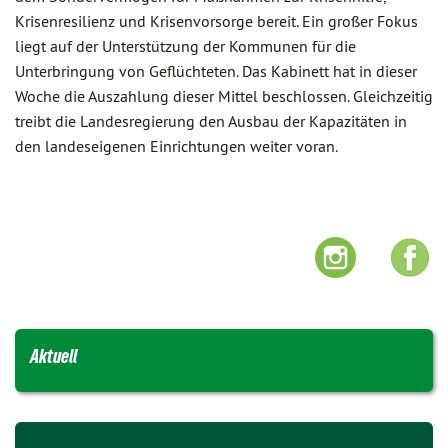
Krisenresilienz und Krisenvorsorge bereit. Ein großer Fokus
liegt auf der Unterstützung der Kommunen für die
Unterbringung von Geflüchteten. Das Kabinett hat in dieser
Woche die Auszahlung dieser Mittel beschlossen. Gleichzeitig
treibt die Landesregierung den Ausbau der Kapazitäten in
den landeseigenen Einrichtungen weiter voran.
Aktuell