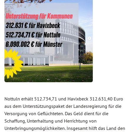
Nottuln erhält 512.734,71 und Havixbeck 312.631,40 Euro
aus dem Unterstützungspaket der Landesregierung für die
Versorgung von Geflüchteten. Das Geld dient für die
Schaffung, Unterhaltung und Herrichtung von
Unterbringungsmöglichkeiten. Insgesamt hilft das Land den