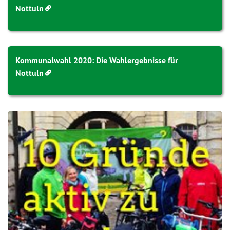
Nottuln
Kommunalwahl 2020: Die Wahlergebnisse für
Nottuln