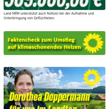
Land NRW unterstützt auch Nottuln bei der Aufnahme und
Unterbringung von Geflüchteten.