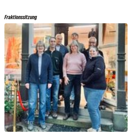
Fraktionssitzung