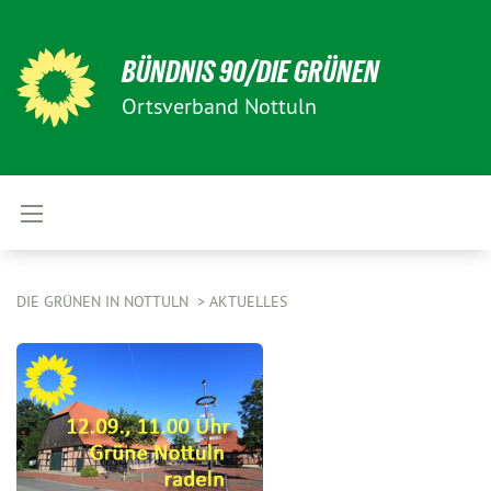
BÜNDNIS 90/DIE GRÜNEN
Ortsverband Nottuln
DIE GRÜNEN IN NOTTULN
AKTUELLES