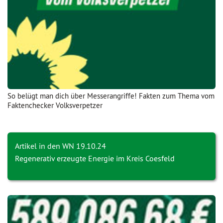
So belügt man dich über Messerangriffe! Fakten zum Thema vom
Faktenchecker Volksverpetzer
Artikel in den WN 19.10.24
Regenerativ erzeugte Energie im Kreis Coesfeld