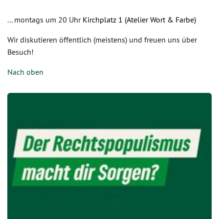
... montags um 20 Uhr
Kirchplatz 1 (Atelier Wort & Farbe)
Wir diskutieren öffentlich (meistens) und freuen uns über
Besuch!
Nach oben