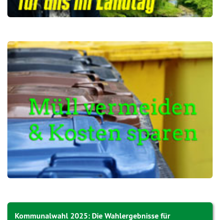
Kommunalwahl 2025: Die Wahlergebnisse für