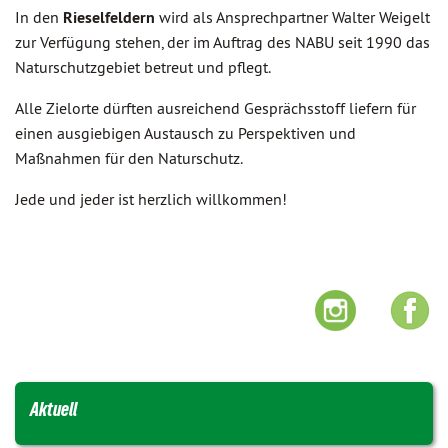
In den
Rieselfeldern
wird als Ansprechpartner Walter Weigelt
zur Verfügung stehen, der im Auftrag des NABU seit 1990 das
Naturschutzgebiet betreut und pflegt.
Alle Zielorte dürften ausreichend Gesprächsstoff liefern für
einen ausgiebigen Austausch zu Perspektiven und
Maßnahmen für den Naturschutz.
Jede und jeder ist herzlich willkommen!
Aktuell