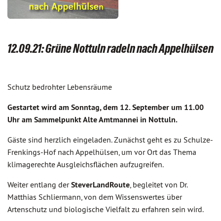
12.09.21: Grüne Nottuln radeln nach Appelhülsen
Schutz bedrohter Lebensräume
Gestartet wird am Sonntag, dem 12. September um 11.00
Uhr am Sammelpunkt Alte Amtmannei in Nottuln.
Gäste sind herzlich eingeladen. Zunächst geht es zu Schulze-
Frenkings-Hof nach Appelhülsen, um vor Ort das Thema
klimagerechte Ausgleichsflächen aufzugreifen.
Weiter entlang der
SteverLandRoute
, begleitet von Dr.
Matthias Schliermann, von dem Wissenswertes über
Artenschutz und biologische Vielfalt zu erfahren sein wird.