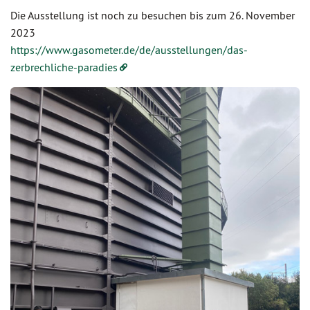
Die Ausstellung ist noch zu besuchen bis zum 26. November
2023
https://www.gasometer.de/de/ausstellungen/das-
zerbrechliche-paradies