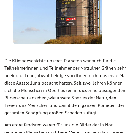
Die Klimageschichte unseres Planeten war auch für die
Teilnehmerinnen und Teilnehmer der Nottulner Grünen sehr
beeindruckend, obwohl einige von ihnen nicht das erste Mal
diese Ausstellung besucht hatten. Seit zwei Jahren können
sich die Menschen in Oberhausen in dieser herausragenden
Bilderschau ansehen, wie unsere Spezies der Natur, den
Tieren, uns Menschen und damit dem ganzen Planeten, der
gesamten Schöpfung großen Schaden zufügt.
Am ergreifendsten waren für uns die Bilder der in Not
geratenen Menschen und Tiere. Viele Ursachen dafür wären