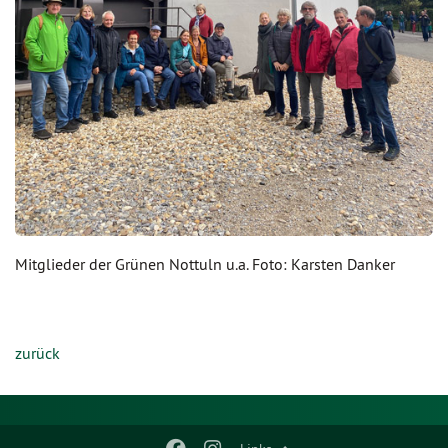
Mitglieder der Grünen Nottuln u.a. Foto: Karsten Danker
zurück