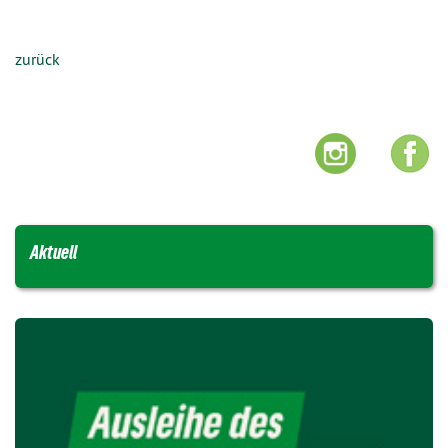
zurück
Aktuell