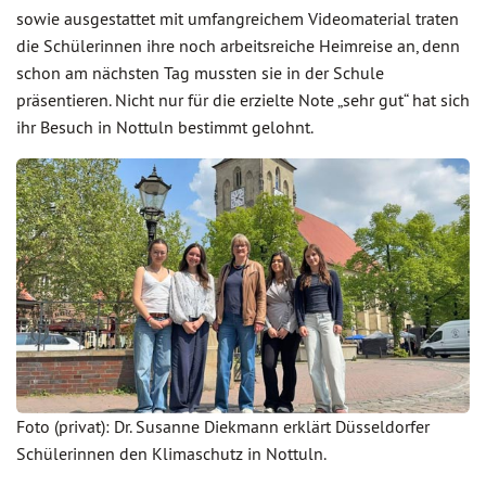
sowie ausgestattet mit umfangreichem Videomaterial traten
die Schülerinnen ihre noch arbeitsreiche Heimreise an, denn
schon am nächsten Tag mussten sie in der Schule
präsentieren. Nicht nur für die erzielte Note „sehr gut“ hat sich
ihr Besuch in Nottuln bestimmt gelohnt.
Foto (privat): Dr. Susanne Diekmann erklärt Düsseldorfer
Schülerinnen den Klimaschutz in Nottuln.