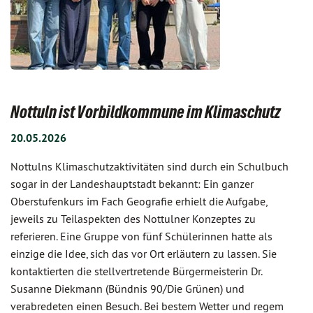
Nottuln ist Vorbildkommune im Klimaschutz
20.05.2026
Nottulns Klimaschutzaktivitäten sind durch ein Schulbuch
sogar in der Landeshauptstadt bekannt: Ein ganzer
Oberstufenkurs im Fach Geografie erhielt die Aufgabe,
jeweils zu Teilaspekten des Nottulner Konzeptes zu
referieren. Eine Gruppe von fünf Schülerinnen hatte als
einzige die Idee, sich das vor Ort erläutern zu lassen. Sie
kontaktierten die stellvertretende Bürgermeisterin Dr.
Susanne Diekmann (Bündnis 90/Die Grünen) und
verabredeten einen Besuch. Bei bestem Wetter und regem