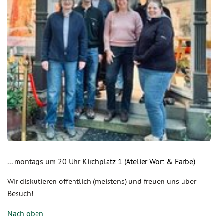
... montags um 20 Uhr
Kirchplatz 1 (Atelier Wort & Farbe)
Wir diskutieren öffentlich (meistens) und freuen uns über
Besuch!
Nach oben