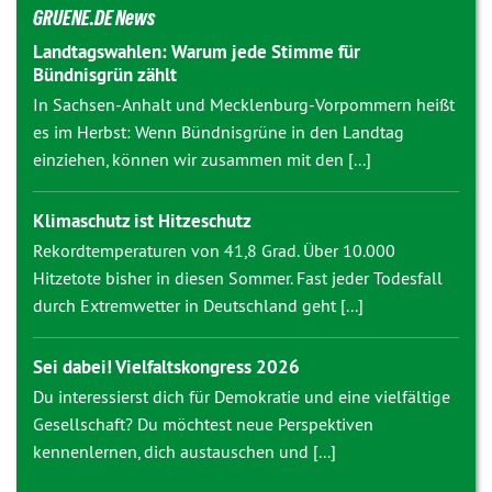
GRUENE.DE News
Landtagswahlen: Warum jede Stimme für
Bündnisgrün zählt
In Sachsen-Anhalt und Mecklenburg-Vorpommern heißt
es im Herbst: Wenn Bündnisgrüne in den Landtag
einziehen, können wir zusammen mit den [...]
Klimaschutz ist Hitzeschutz
Rekordtemperaturen von 41,8 Grad. Über 10.000
Hitzetote bisher in diesen Sommer. Fast jeder Todesfall
durch Extremwetter in Deutschland geht [...]
Sei dabei! Vielfaltskongress 2026
Du interessierst dich für Demokratie und eine vielfältige
Gesellschaft? Du möchtest neue Perspektiven
kennenlernen, dich austauschen und [...]