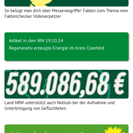
So belügt man dich über Messerangriffe! Fakten zum Thema vom
Faktenchecker Volksverpetzer
Artikel in den WN 19.10.24
Regenerativ erzeugte Energie im Kreis Coesfeld
Land NRW unterstützt auch Nottuln bei der Aufnahme und
Unterbringung von Geflüchteten.