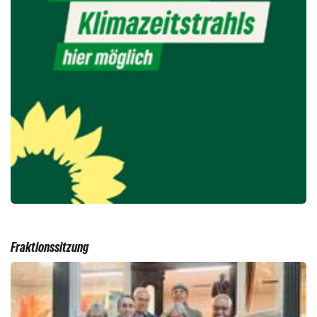
Fraktionssitzung