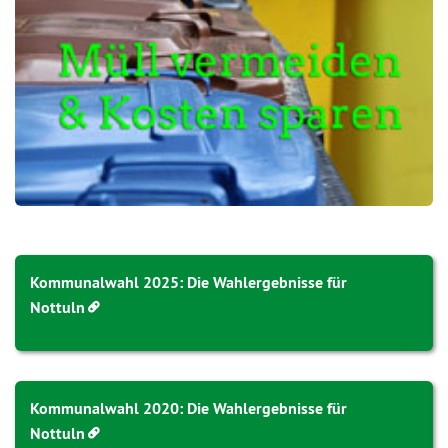
Kommunalwahl 2025: Die Wahlergebnisse für
Nottuln
Kommunalwahl 2020: Die Wahlergebnisse für
Nottuln